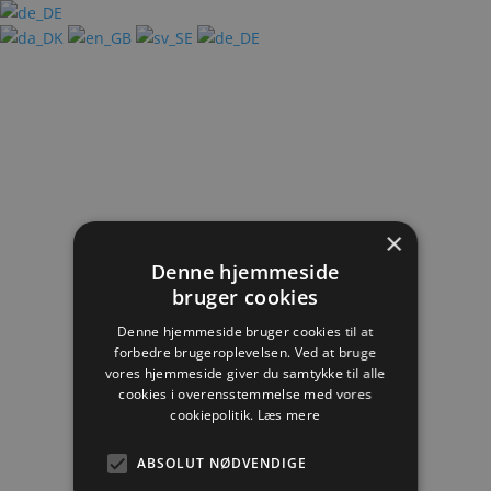
×
Denne hjemmeside
bruger cookies
Denne hjemmeside bruger cookies til at
forbedre brugeroplevelsen. Ved at bruge
vores hjemmeside giver du samtykke til alle
cookies i overensstemmelse med vores
cookiepolitik.
Læs mere
ABSOLUT NØDVENDIGE