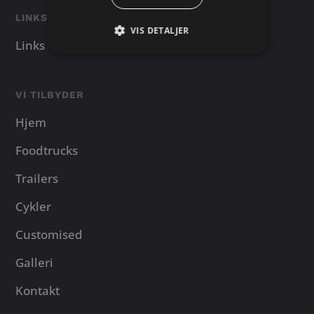
LINKS
VIS DETALJER
Links
VI TILBYDER
Hjem
Foodtrucks
Trailers
Cykler
Customised
Galleri
Kontakt