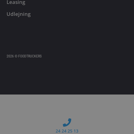
Leasing
Udlejning
2026 © FOODTRUCKERS
24 24 25 13