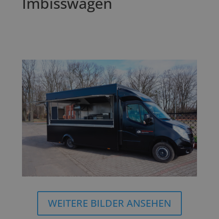
Imbisswagen
WEITERE BILDER ANSEHEN