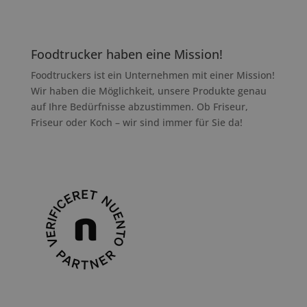
Foodtrucker haben eine Mission!
Foodtruckers ist ein Unternehmen mit einer Mission!
Wir haben die Möglichkeit, unsere Produkte genau
auf Ihre Bedürfnisse abzustimmen. Ob Friseur,
Friseur oder Koch – wir sind immer für Sie da!