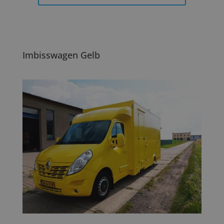
Imbisswagen Gelb