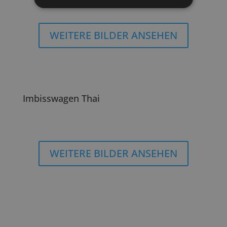
WEITERE BILDER ANSEHEN
Imbisswagen Thai
WEITERE BILDER ANSEHEN