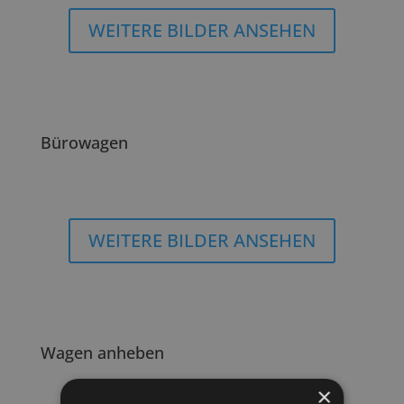
WEITERE BILDER ANSEHEN
Bürowagen
WEITERE BILDER ANSEHEN
Wagen anheben
×