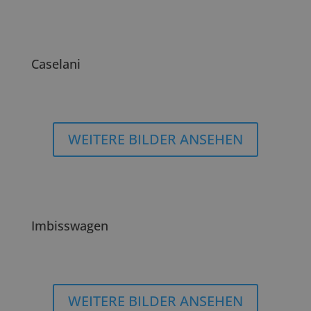
Caselani
WEITERE BILDER ANSEHEN
Imbisswagen
WEITERE BILDER ANSEHEN