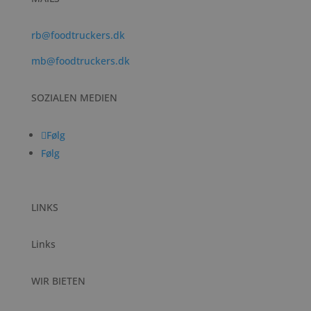
rb@foodtruckers.dk
mb@foodtruckers.dk
SOZIALEN MEDIEN
Følg
Følg
LINKS
Links
WIR BIETEN