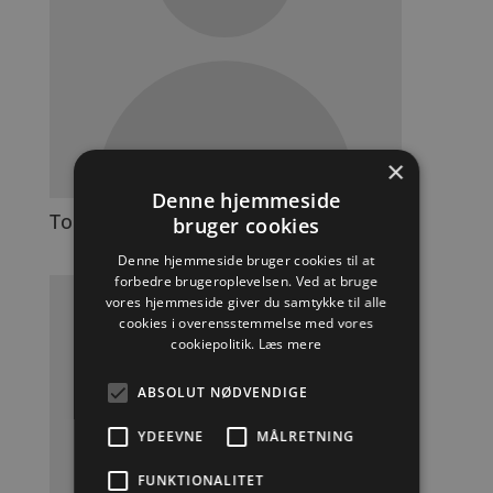
×
Denne hjemmeside
Tomek
bruger cookies
Denne hjemmeside bruger cookies til at
forbedre brugeroplevelsen. Ved at bruge
vores hjemmeside giver du samtykke til alle
cookies i overensstemmelse med vores
cookiepolitik.
Læs mere
ABSOLUT NØDVENDIGE
YDEEVNE
MÅLRETNING
FUNKTIONALITET