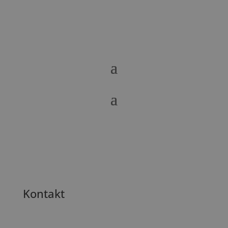
Kontakt