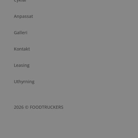
Anpassat
Galleri
Kontakt
Leasing
Uthyrning
2026 © FOODTRUCKERS