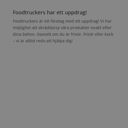
Foodtruckers har ett uppdrag!
Foodtruckers är ett företag med ett uppdrag! Vi har
möjlighet att skräddarsy våra produkter exakt efter
dina behov. Oavsett om du är frisör, frisör eller kock
– vi är alltid redo att hjälpa dig!