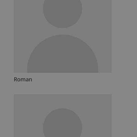
Roman