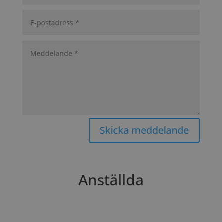
Skicka meddelande
Anställda