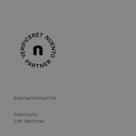
KONTAKTUPPGIFTER
Food trucks
CVR: 38979744